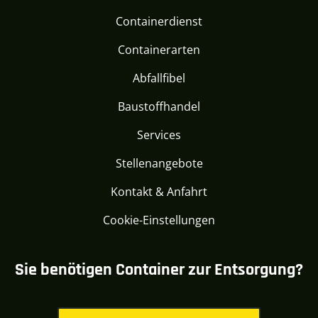
Containerdienst
Containerarten
Abfallfibel
Baustoffhandel
Services
Stellenangebote
Kontakt & Anfahrt
Cookie-Einstellungen
Sie benötigen Container zur Entsorgung?